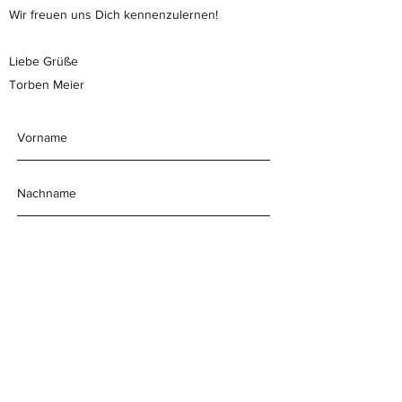
Wir freuen uns Dich kennenzulernen!
Liebe Grüße
Torben Meier