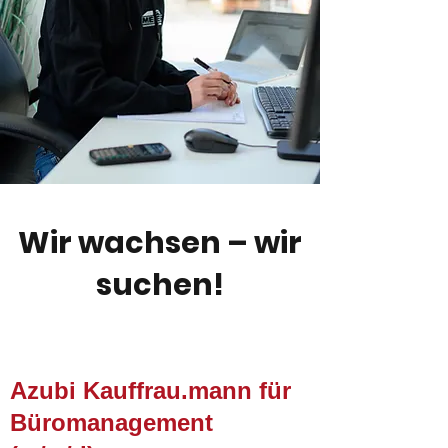
Wir wachsen – wir
suchen!
Azubi Kauffrau.mann für
Büromanagement