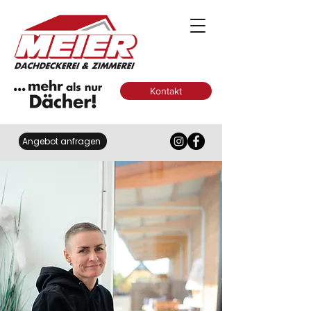
Kontakt
Angebot anfragen