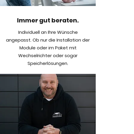
Immer gut beraten.
Individuell an Ihre Wünsche
angepasst. Ob nur die Installation der
Module oder im Paket mit
Wechselrichter oder sogar
Speicherlösungen.