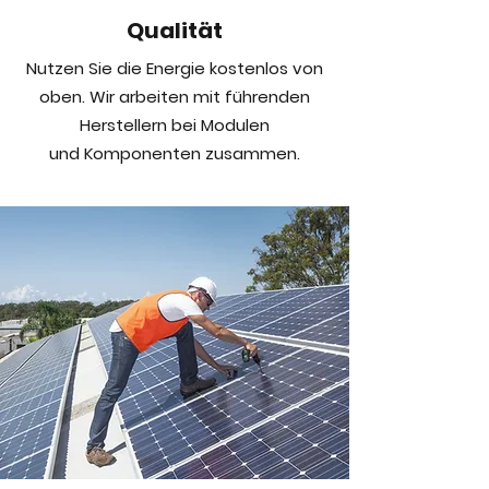
Qualität
Nutzen
Sie
die Energie kostenlos von
oben. Wir arbeiten mit führenden
Herstellern bei Modulen
und
Komponenten zusammen.