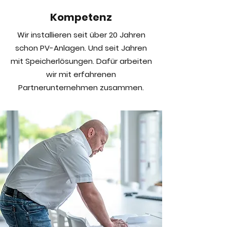
Kompetenz
Wir installieren seit über 20 Jahren
schon PV-Anlagen.
Und seit Jahren
mit Speicherlösungen. Dafür arbeiten
wir mit erfahrenen
Partnerunternehmen zusammen.