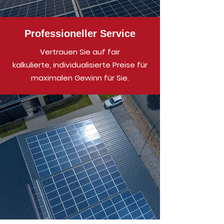
Professioneller Service
Vertrauen
Sie
auf fair
kalkulierte,
individualisierte Preise für
maximalen Gewinn für Sie.