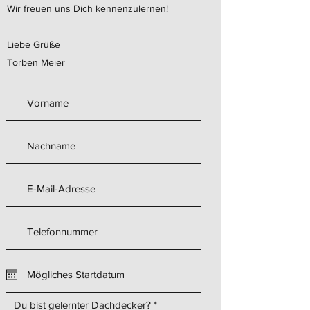
Wir freuen uns Dich kennenzulernen!
Liebe Grüße
Torben Meier
Du bist gelernter Dachdecker?
*