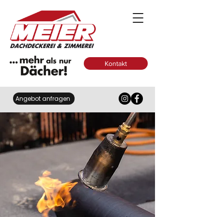
Kontakt
Angebot anfragen