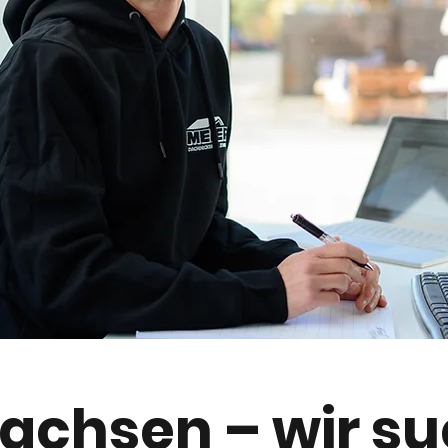
achsen – wir s