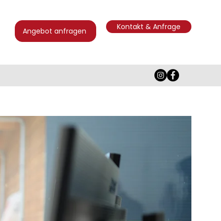
Kontakt & Anfrage
Angebot anfragen