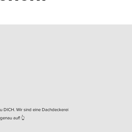
u DICH. Wir sind eine Dachdeckerei
genau auf! 👆