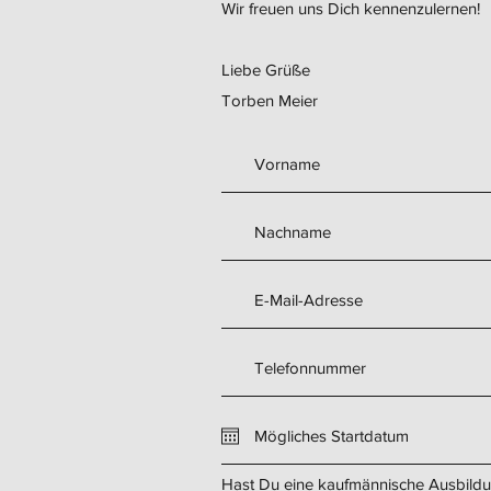
Wir freuen uns Dich kennenzulernen!
Liebe Grüße
Torben Meier
Hast Du eine kaufmännische Ausbild