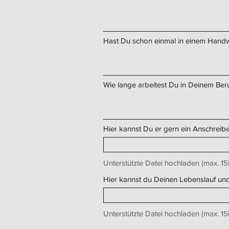
Hast Du schon einmal in einem Hand
Wie lange arbeitest Du in Deinem Ber
Hier kannst Du er gern ein Anschreib
Unterstützte Datei hochladen (max. 1
Hier kannst du Deinen Lebenslauf u
Unterstützte Datei hochladen (max. 1