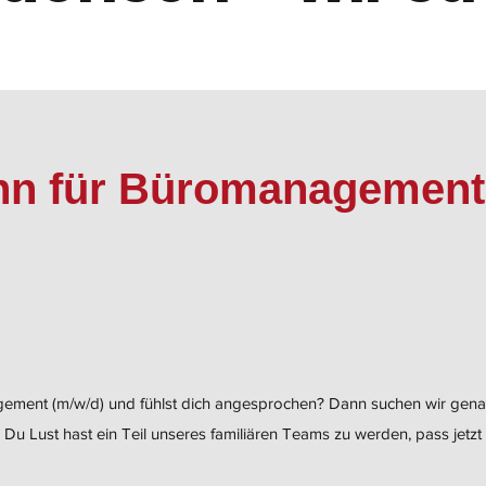
nn für Büromanagement
gement (m/w/d) und fühlst dich angesprochen? Dann suchen wir gena
 Lust hast ein Teil unseres familiären Teams zu werden, pass jetzt 