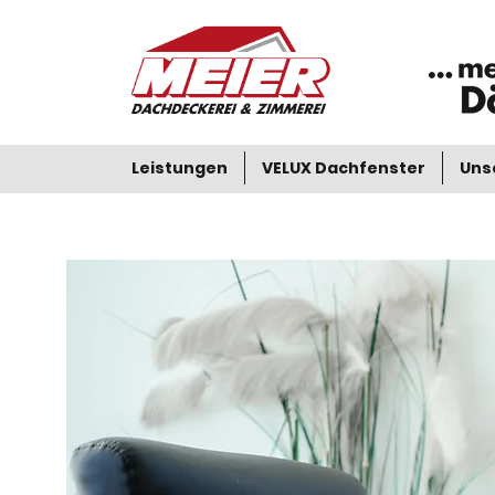
Leistungen
VELUX Dachfenster
Uns