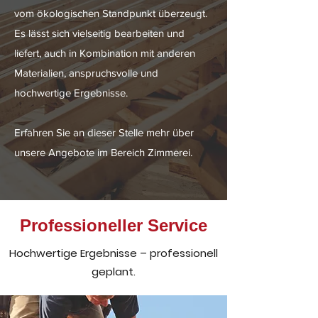
vom ökologischen Standpunkt überzeugt.
Es lässt sich vielseitig bearbeiten und
liefert, auch in Kombination mit anderen
Materialien, anspruchsvolle und
hochwertige Ergebnisse.
Erfahren Sie an dieser Stelle mehr über
unsere Angebote im Bereich Zimmerei.
Professioneller Service
Hochwertige Ergebnisse – professionell
geplant.