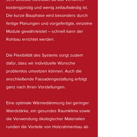
kostengünstig und wenig zeitaufwändig ist.
Die kurze Bauphase wird besonders durch
fertige Planungen und vorgefertigte, einzelne
Module gewährleistet – schnell kann der
Rohbau errichtet werden.
Die Flexibilität des Systems sorgt zudem
dafür, dass wir individuelle Wünsche
problemlos umsetzen können. Auch die
anschließende Fassadengestaltung erfolgt
ganz nach Ihren Vorstellungen.
Eine optimale Wärmedämmung bei geringer
Wandstärke, ein gesundes Raumklima sowie
die Verwendung ökologischer Materialien
runden die Vorteile von Holzrahmenbau ab.