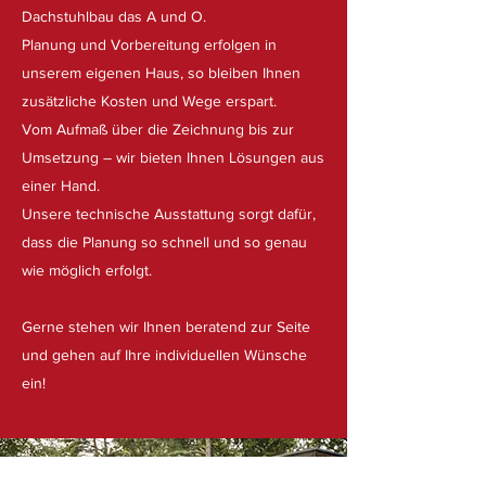
Dachstuhlbau das A und O.
Planung und Vorbereitung erfolgen in
unserem eigenen Haus, so bleiben Ihnen
zusätzliche Kosten und Wege erspart.
Vom Aufmaß über die Zeichnung bis zur
Umsetzung – wir bieten Ihnen Lösungen aus
einer Hand.
Unsere technische Ausstattung sorgt dafür,
dass die Planung so schnell und so genau
wie möglich erfolgt.
Gerne stehen wir Ihnen beratend zur Seite
und gehen auf Ihre individuellen Wünsche
ein!