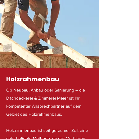
Holzrahmenbau
Ob Neubau, Anbau oder Sanierung – die
Dachdeckerei & Zimmerei Meier ist Ihr
kompetenter Ansprechpartner auf dem
Gebiet des Holzrahmenbaus.
Holzrahmenbau ist seit geraumer Zeit eine
sehr beliebte Methode, da das Verfahren