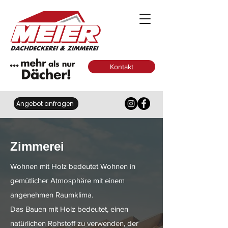
Kontakt
Angebot anfragen
Zimmerei
Wohnen mit Holz bedeutet Wohnen in
gemütlicher Atmosphäre mit einem
angenehmen Raumklima.
Das Bauen mit Holz bedeutet, einen
natürlichen Rohstoff zu verwenden, der