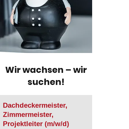
Wir wachsen – wir
suchen!
Dachdeckermeister,
Zimmermeister,
Projektleiter (m/w/d)