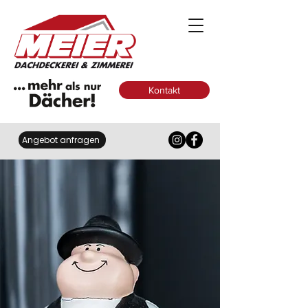
Kontakt
Angebot anfragen