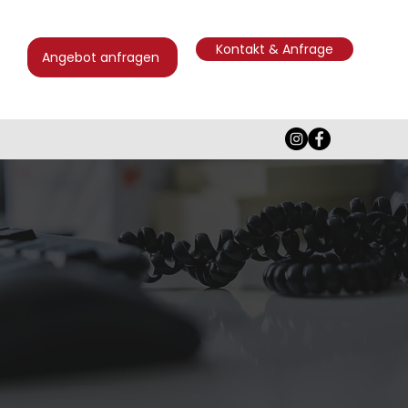
Kontakt & Anfrage
Angebot anfragen