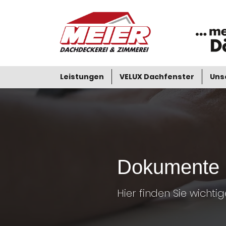
Leistungen
VELUX Dachfenster
Uns
Dokumente
Hier finden Sie wich