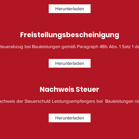
Herunterladen
Freistellungsbescheinigung
Steuerabzug bei Bauleistungen gemäß Paragraph 48b Abs. 1 Satz 1 
Herunterladen
Nachweis Steuer
hweis der Steuerschuld Leistungsempfangers bei Bauleistungen n
Herunterladen