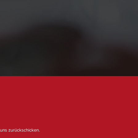
 uns zurückschicken.