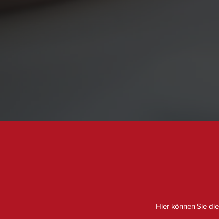
Hier können Sie die