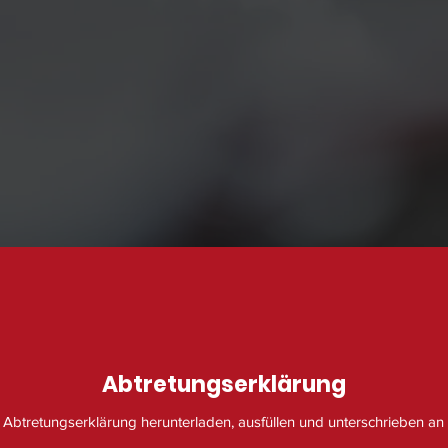
Abtretungserklärung
 Abtretungserklärung herunterladen, ausfüllen und unterschrieben an